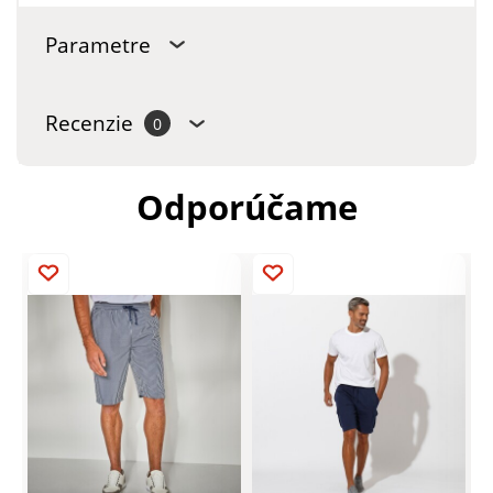
Parametre
Recenzie
0
Odporúčame