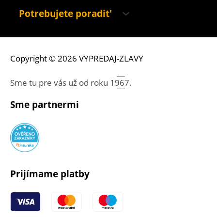
Potrebujete poradit'
Copyright © 2026 VYPREDAJ-ZLAVY
Sme tu pre vás už od roku
1967.
Sme partnermi
Prijímame platby