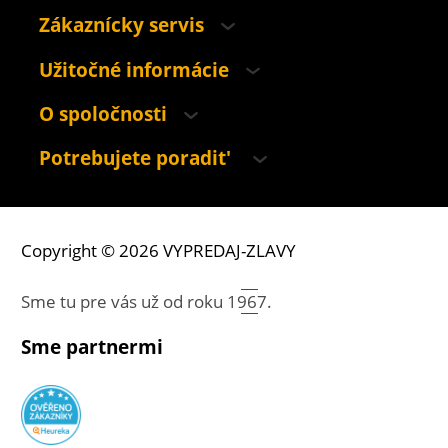
Zákaznícky servis
Užitočné informácie
O spoločnosti
Potrebujete poradit'
Copyright © 2026 VYPREDAJ-ZLAVY
Sme tu pre vás už od roku
1967.
Sme partnermi