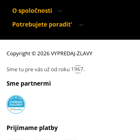
O spoločnosti
Potrebujete poradit'
Copyright © 2026 VYPREDAJ-ZLAVY
Sme tu pre vás už od roku
1967.
Sme partnermi
Prijímame platby