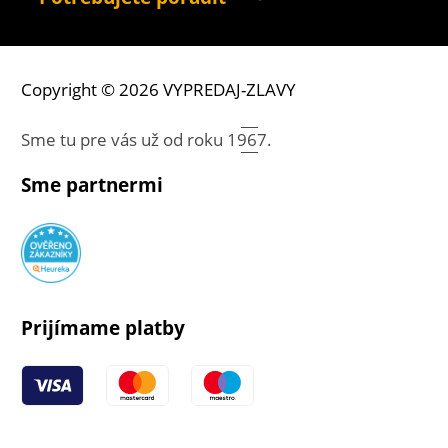
Copyright © 2026 VYPREDAJ-ZLAVY
Sme tu pre vás už od roku
1967.
Sme partnermi
Prijímame platby