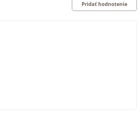
Pridať hodnotenie