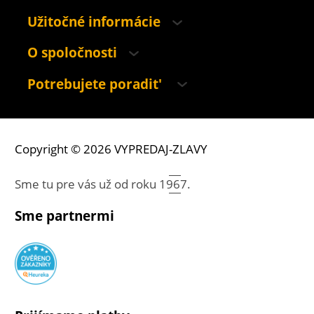
Užitočné informácie
O spoločnosti
Potrebujete poradit'
Copyright © 2026 VYPREDAJ-ZLAVY
Sme tu pre vás už od roku
1967.
Sme partnermi