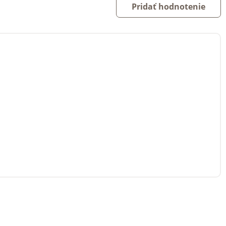
Pridať hodnotenie