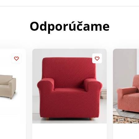
Odporúčame