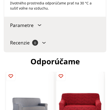
životného prostredia odporúčame prať na 30 °C a
sušiť voľne na vzduchu.
Parametre
Recenzie
0
Odporúčame