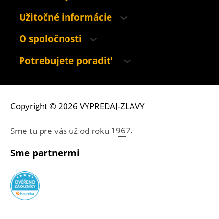
Užitočné informácie
O spoločnosti
Potrebujete poradit'
Copyright © 2026 VYPREDAJ-ZLAVY
Sme tu pre vás už od roku
1967.
Sme partnermi