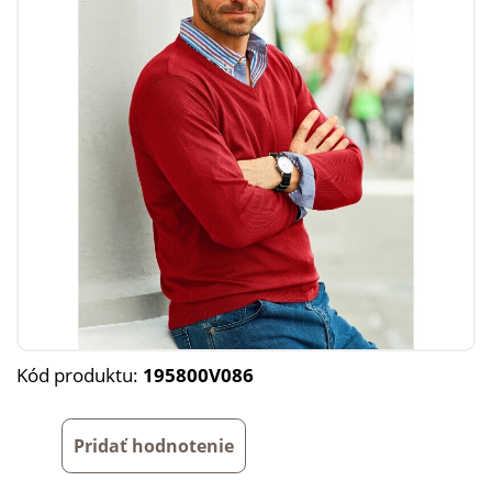
Kód produktu:
195800V086
Pridať hodnotenie