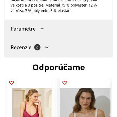
veľkosti a 3 pozície. Materiál 75 % polyester, 12 %
viskóza, 7 % polyamid, 6 % elastan.
Parametre
Recenzie
0
Odporúčame