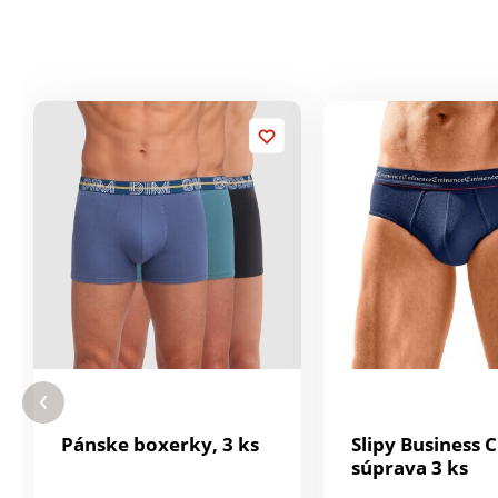
Pánske boxerky, 3 ks
Slipy Business C
súprava 3 ks