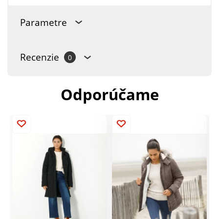
Parametre
Recenzie
0
Odporúčame