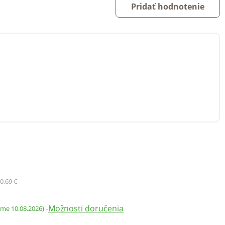
Pridať hodnotenie
0,69 €
Možnosti doručenia
-
ame 10.08.2026)