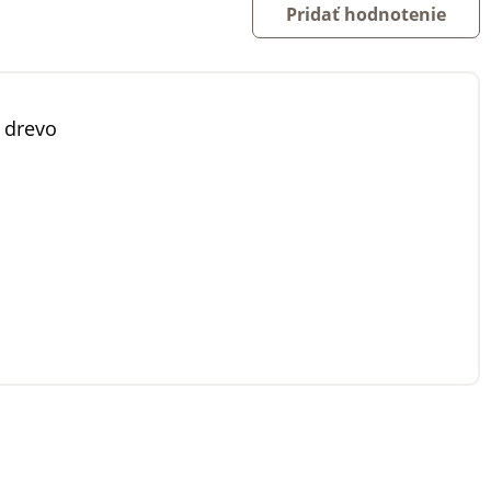
Pridať hodnotenie
 drevo