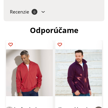
Recenzie
0
Odporúčame