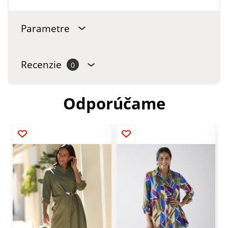
Parametre
Recenzie
0
Odporúčame