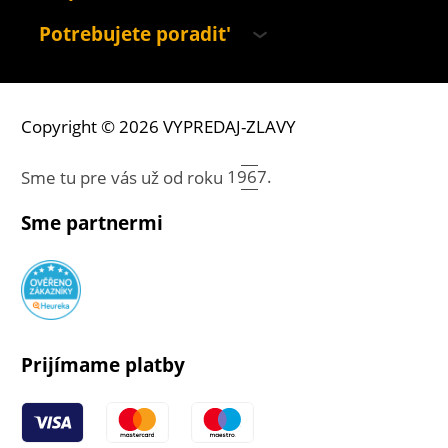
Potrebujete poradit'
Copyright © 2026 VYPREDAJ-ZLAVY
Sme tu pre vás už od roku
1967.
Sme partnermi
Prijímame platby