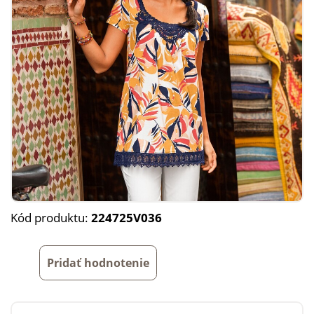
Kód produktu:
224725V036
Pridať hodnotenie