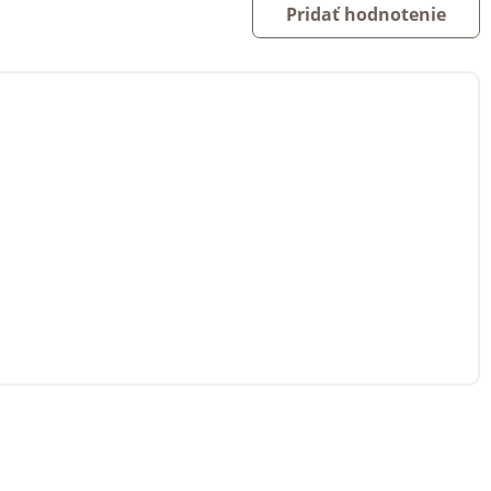
Pridať hodnotenie