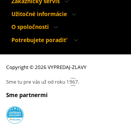
Zákaznícky servis
Užitočné informácie
O spoločnosti
Potrebujete poradit'
Copyright © 2026 VYPREDAJ-ZLAVY
Sme tu pre vás už od roku
1967.
Sme partnermi