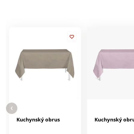
Kuchynský obrus
Kuchynský obr