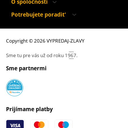
O spoločnosti
Potrebujete poradit'
Copyright © 2026 VYPREDAJ-ZLAVY
Sme tu pre vás už od roku
1967.
Sme partnermi
Prijímame platby