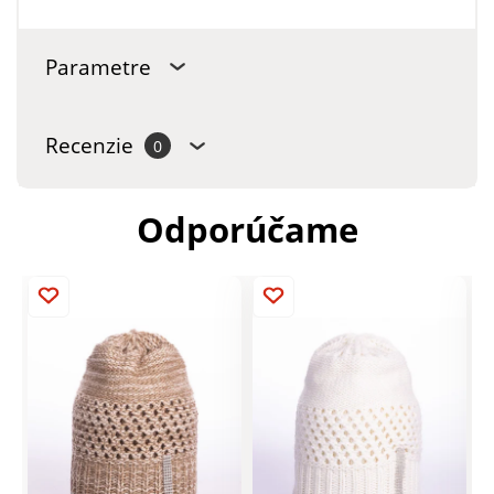
Parametre
Recenzie
0
Odporúčame