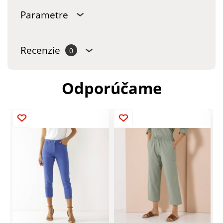
Parametre
Recenzie
0
Odporúčame